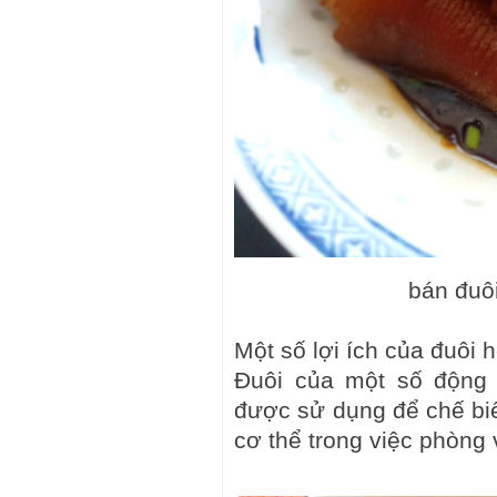
bán đuô
Một số lợi ích của đuôi 
Đuôi của một số động
được sử dụng để chế bi
cơ thể trong việc phòng